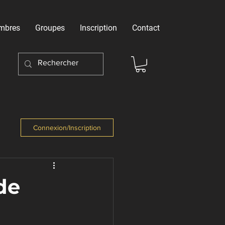
mbres
Groupes
Inscription
Contact
Connexion/Inscription
de