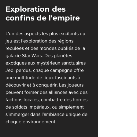
Exploration des 
confins de l'empire
L'un des aspects les plus excitants du 
jeu est l'exploration des régions 
reculées et des mondes oubliés de la 
galaxie Star Wars. Des planètes 
exotiques aux mystérieux sanctuaires 
Jedi perdus, chaque campagne offre 
une multitude de lieux fascinants à 
découvrir et à conquérir. Les joueurs 
peuvent former des alliances avec des 
factions locales, combattre des hordes 
de soldats impériaux, ou simplement 
s'immerger dans l'ambiance unique de 
chaque environnement.