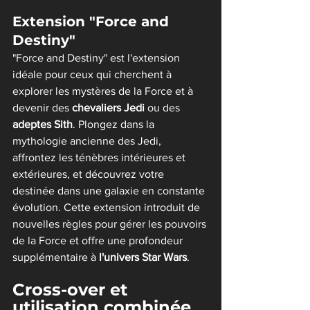
Extension "Force and 
Destiny"
"Force and Destiny" est l'extension 
idéale pour ceux qui cherchent à 
explorer les mystères de la Force et à 
devenir des 
chevaliers Jedi 
ou des
adeptes Sith
. Plongez dans la 
mythologie ancienne des Jedi, 
affrontez les ténèbres intérieures et 
extérieures, et découvrez votre 
destinée dans une galaxie en constante 
évolution. Cette extension introduit de 
nouvelles règles pour gérer les pouvoirs 
de la Force et offre une profondeur 
supplémentaire à 
l'univers Star Wars
.
Cross-over et 
utilisation combinée