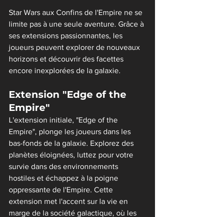
Star Wars aux Confins de l'Empire ne se 
limite pas à une seule aventure. Grâce à 
ses extensions passionnantes, les 
joueurs peuvent explorer de nouveaux 
horizons et découvrir des facettes 
encore inexplorées de la galaxie.
Extension "Edge of the 
Empire"
L'extension initiale, "Edge of the 
Empire", plonge les joueurs dans les 
bas-fonds de la galaxie. Explorez des 
planètes éloignées, luttez pour votre 
survie dans des environnements 
hostiles et échappez à la poigne 
oppressante de l'Empire. Cette 
extension met l'accent sur la vie en 
marge de la société galactique, où les 