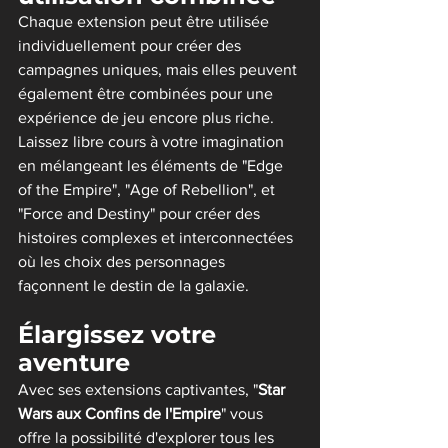
Chaque extension peut être utilisée 
individuellement pour créer des 
campagnes uniques, mais elles peuvent 
également être combinées pour une 
expérience de jeu encore plus riche. 
Laissez libre cours à votre imagination 
en mélangeant les éléments de "Edge 
of the Empire", "Age of Rebellion", et 
"Force and Destiny" pour créer des 
histoires complexes et interconnectées 
où les choix des personnages 
façonnent le destin de la galaxie.
Élargissez votre 
aventure
Avec ses extensions captivantes, "
Star 
Wars aux Confins de l'Empire
" vous 
offre la possibilité d'explorer tous les 