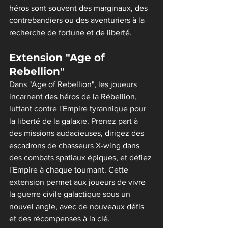
héros sont souvent des marginaux, des 
contrebandiers ou des aventuriers à la 
recherche de fortune et de liberté.
Extension "Age of 
Rebellion"
Dans "Age of Rebellion", les joueurs 
incarnent des héros de la Rébellion, 
luttant contre l'Empire tyrannique pour 
la liberté de la galaxie. Prenez part à 
des missions audacieuses, dirigez des 
escadrons de chasseurs X-wing dans 
des combats spatiaux épiques, et défiez 
l'Empire à chaque tournant. Cette 
extension permet aux joueurs de vivre 
la guerre civile galactique sous un 
nouvel angle, avec de nouveaux défis 
et des récompenses à la clé.