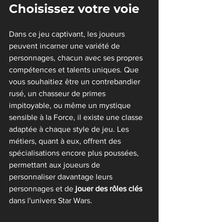
Choisissez votre voie
Dans ce jeu captivant, les joueurs 
peuvent incarner une variété de 
personnages, chacun avec ses propres 
compétences et talents uniques. Que 
vous souhaitiez être un contrebandier 
rusé, un chasseur de primes 
impitoyable, ou même un mystique 
sensible à la Force, il existe une classe 
adaptée à chaque style de jeu. Les 
métiers, quant à eux, offrent des 
spécialisations encore plus poussées, 
permettant aux joueurs de 
personnaliser davantage leurs 
personnages et de
 jouer des rôles clés
dans l'univers Star Wars.