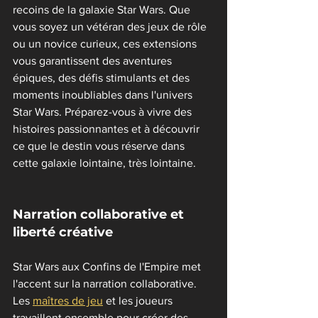
recoins de la galaxie Star Wars. Que 
vous soyez un vétéran des jeux de rôle 
ou un novice curieux, ces extensions 
vous garantissent des aventures 
épiques, des défis stimulants et des 
moments inoubliables dans l'univers 
Star Wars. Préparez-vous à vivre des 
histoires passionnantes et à découvrir 
ce que le destin vous réserve dans 
cette galaxie lointaine, très lointaine.
Narration collaborative et 
liberté créative
Star Wars aux Confins de l'Empire met 
l'accent sur la narration collaborative. 
Les 
maîtres de jeu
 et les joueurs 
travaillent ensemble pour créer des 