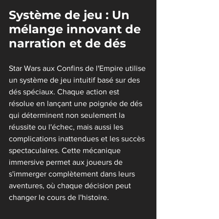
Système de jeu : Un 
mélange innovant de 
narration et de dés
Star Wars aux Confins de l'Empire utilise 
un système de jeu intuitif basé sur des 
dés spéciaux. Chaque action est 
résolue en lançant une poignée de dés 
qui déterminent non seulement la 
réussite ou l'échec, mais aussi les 
complications inattendues et les succès 
spectaculaires. Cette mécanique 
immersive permet aux joueurs de 
s'immerger complètement dans leurs 
aventures, où chaque décision peut 
changer le cours de l'histoire.