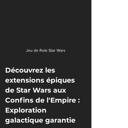
Jeu de Role Star Wars
Découvrez les 
extensions épiques 
de Star Wars aux 
Confins de l'Empire : 
Exploration 
galactique garantie