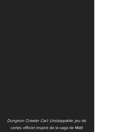
Dungeon Crawler Carl: Unstoppable
, jeu de 
cartes officiel inspiré de la saga de Matt 