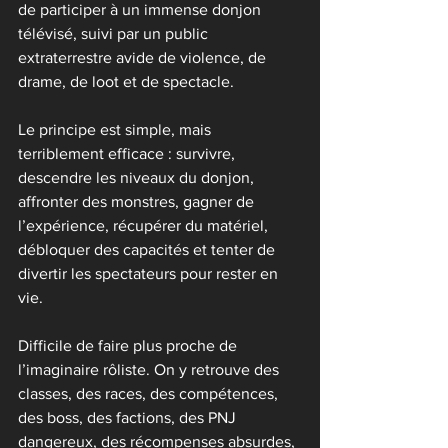
de participer à un immense donjon 
télévisé, suivi par un public 
extraterrestre avide de violence, de 
drame, de loot et de spectacle.
Le principe est simple, mais 
terriblement efficace : survivre, 
descendre les niveaux du donjon, 
affronter des monstres, gagner de 
l’expérience, récupérer du matériel, 
débloquer des capacités et tenter de 
divertir les spectateurs pour rester en 
vie.
Difficile de faire plus proche de 
l’imaginaire rôliste. On y retrouve des 
classes, des races, des compétences, 
des boss, des factions, des PNJ 
dangereux, des récompenses absurdes, 