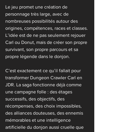
Le jeu promet une création de 
personnage très large, avec de 
nombreuses possibilités autour des 
origines, compétences, races et classes. 
L’idée est de ne pas seulement rejouer 
Carl ou Donut, mais de créer son propre 
survivant, son propre parcours et sa 
propre légende dans le donjon.
C’est exactement ce qu’il fallait pour 
transformer Dungeon Crawler Carl en 
JDR. La saga fonctionne déjà comme 
une campagne folle : des étages 
successifs, des objectifs, des 
récompenses, des choix impossibles, 
des alliances douteuses, des ennemis 
mémorables et une intelligence 
artificielle du donjon aussi cruelle que 