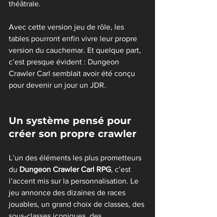
théâtrale.
Avec cette version jeu de rôle, les 
tables pourront enfin vivre leur propre 
version du cauchemar. Et quelque part, 
c’est presque évident : Dungeon 
Crawler Carl semblait avoir été conçu 
pour devenir un jour un JDR.
Un système pensé pour 
créer son propre crawler
L’un des éléments les plus prometteurs 
du 
Dungeon Crawler Carl RPG
, c’est 
l’accent mis sur la personnalisation. Le 
jeu annonce des dizaines de races 
jouables, un grand choix de classes, des 
sous-classes iconiques, des 