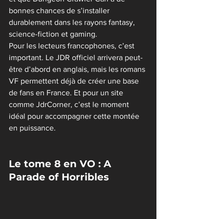
bonnes chances de s’installer 
durablement dans les rayons fantasy, 
science-fiction et gaming.
Pour les lecteurs francophones, c’est 
important. Le JDR officiel arrivera peut-
être d’abord en anglais, mais les romans 
VF permettent déjà de créer une base 
de fans en France. Et pour un site 
comme JdrCorner, c’est le moment 
idéal pour accompagner cette montée 
en puissance.
Le tome 8 en VO : A 
Parade of Horribles