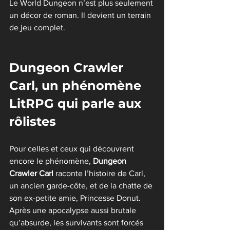
Le World Dungeon n’est plus seulement 
un décor de roman. Il devient un terrain 
de jeu complet.
Dungeon Crawler 
Carl, un phénomène 
LitRPG qui parle aux 
rôlistes
Pour celles et ceux qui découvrent 
encore le phénomène, 
Dungeon 
Crawler Carl
 raconte l’histoire de Carl, 
un ancien garde-côte, et de la chatte de 
son ex-petite amie, Princesse Donut. 
Après une apocalypse aussi brutale 
qu’absurde, les survivants sont forcés 