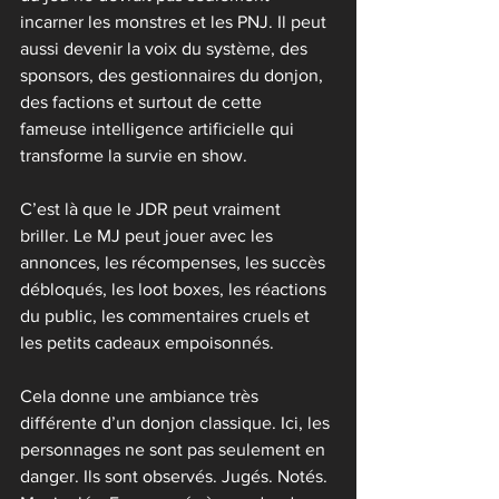
incarner les monstres et les PNJ. Il peut 
aussi devenir la voix du système, des 
sponsors, des gestionnaires du donjon, 
des factions et surtout de cette 
fameuse intelligence artificielle qui 
transforme la survie en show.
C’est là que le JDR peut vraiment 
briller. Le MJ peut jouer avec les 
annonces, les récompenses, les succès 
débloqués, les loot boxes, les réactions 
du public, les commentaires cruels et 
les petits cadeaux empoisonnés.
Cela donne une ambiance très 
différente d’un donjon classique. Ici, les 
personnages ne sont pas seulement en 
danger. Ils sont observés. Jugés. Notés. 