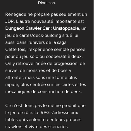
Dinniman.
Renegade ne prépare pas seulement un 
JDR. L’autre nouveauté importante est 
Dungeon Crawler Carl: Unstoppable
, un 
jeu de cartes/deck-building situé lui 
aussi dans l’univers de la saga.
Cette fois, l’expérience semble pensée 
pour du jeu solo ou coopératif à deux. 
On y retrouve l’idée de progression, de 
survie, de monstres et de boss à 
affronter, mais sous une forme plus 
rapide, plus centrée sur les cartes et les 
mécaniques de construction de deck.
Ce n’est donc pas le même produit que 
le jeu de rôle. Le RPG s’adresse aux 
tables qui veulent créer leurs propres 
crawlers et vivre des scénarios. 