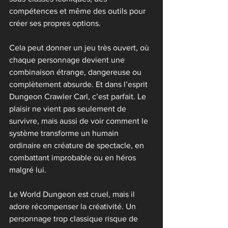
compétences et même des outils pour 
créer ses propres options.
Cela peut donner un jeu très ouvert, où 
chaque personnage devient une 
combinaison étrange, dangereuse ou 
complètement absurde. Et dans l’esprit 
Dungeon Crawler Carl, c’est parfait. Le 
plaisir ne vient pas seulement de 
survivre, mais aussi de voir comment le 
système transforme un humain 
ordinaire en créature de spectacle, en 
combattant improbable ou en héros 
malgré lui.
Le World Dungeon est cruel, mais il 
adore récompenser la créativité. Un 
personnage trop classique risque de 