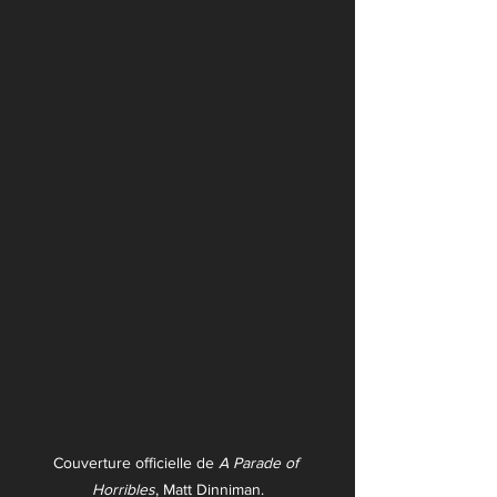
Couverture officielle de 
A Parade of 
Horribles
, Matt Dinniman.