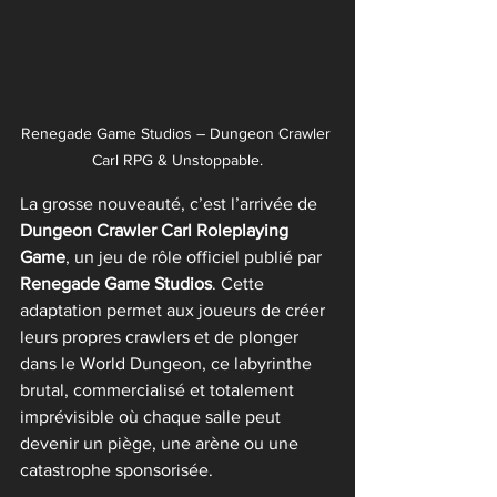
Renegade Game Studios – Dungeon Crawler 
Carl RPG & Unstoppable.
La grosse nouveauté, c’est l’arrivée de 
Dungeon Crawler Carl Roleplaying 
Game
, un jeu de rôle officiel publié par 
Renegade Game Studios
. Cette 
adaptation permet aux joueurs de créer 
leurs propres crawlers et de plonger 
dans le World Dungeon, ce labyrinthe 
brutal, commercialisé et totalement 
imprévisible où chaque salle peut 
devenir un piège, une arène ou une 
catastrophe sponsorisée.