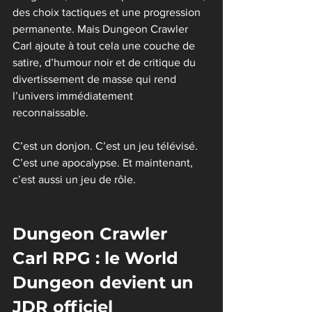
des choix tactiques et une progression 
permanente. Mais Dungeon Crawler 
Carl ajoute à tout cela une couche de 
satire, d’humour noir et de critique du 
divertissement de masse qui rend 
l’univers immédiatement 
reconnaissable.
C’est un donjon. C’est un jeu télévisé. 
C’est une apocalypse. Et maintenant, 
c’est aussi un jeu de rôle.
Dungeon Crawler 
Carl RPG : le World 
Dungeon devient un 
JDR officiel