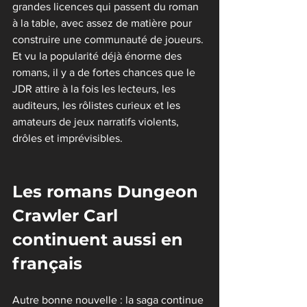
grandes licences qui passent du roman 
à la table, avec assez de matière pour 
construire une communauté de joueurs.
Et vu la popularité déjà énorme des 
romans, il y a de fortes chances que le 
JDR attire à la fois les lecteurs, les 
auditeurs, les rôlistes curieux et les 
amateurs de jeux narratifs violents, 
drôles et imprévisibles.
Les romans Dungeon 
Crawler Carl 
continuent aussi en 
français
Autre bonne nouvelle : la saga continue 