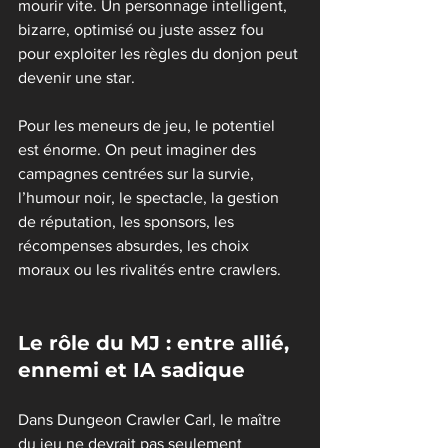
mourir vite. Un personnage intelligent, 
bizarre, optimisé ou juste assez fou 
pour exploiter les règles du donjon peut 
devenir une star.
Pour les meneurs de jeu, le potentiel 
est énorme. On peut imaginer des 
campagnes centrées sur la survie, 
l’humour noir, le spectacle, la gestion 
de réputation, les sponsors, les 
récompenses absurdes, les choix 
moraux ou les rivalités entre crawlers.
Le rôle du MJ : entre allié, 
ennemi et IA sadique
Dans Dungeon Crawler Carl, le maître 
du jeu ne devrait pas seulement 