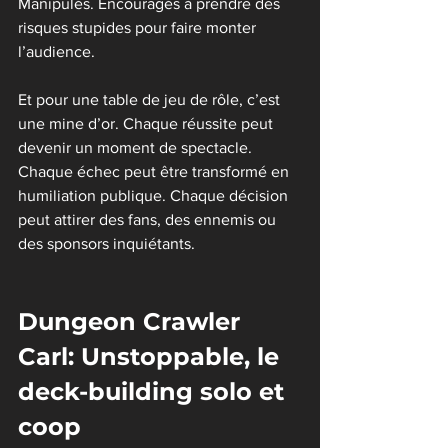
Manipulés. Encouragés à prendre des 
risques stupides pour faire monter 
l’audience.
Et pour une table de jeu de rôle, c’est 
une mine d’or. Chaque réussite peut 
devenir un moment de spectacle. 
Chaque échec peut être transformé en 
humiliation publique. Chaque décision 
peut attirer des fans, des ennemis ou 
des sponsors inquiétants.
Dungeon Crawler 
Carl: Unstoppable, le 
deck-building solo et 
coop