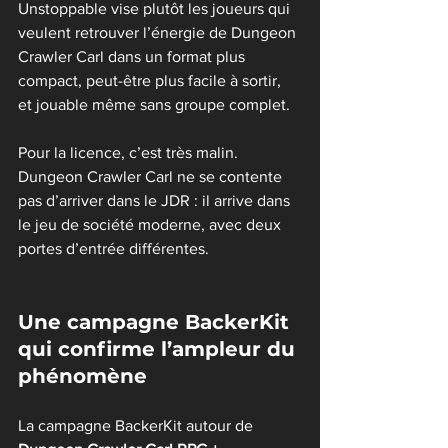
Unstoppable vise plutôt les joueurs qui 
veulent retrouver l’énergie de Dungeon 
Crawler Carl dans un format plus 
compact, peut-être plus facile à sortir, 
et jouable même sans groupe complet.
Pour la licence, c’est très malin. 
Dungeon Crawler Carl ne se contente 
pas d’arriver dans le JDR : il arrive dans 
le jeu de société moderne, avec deux 
portes d’entrée différentes.
Une campagne BackerKit 
qui confirme l’ampleur du 
phénomène
La campagne BackerKit autour de 