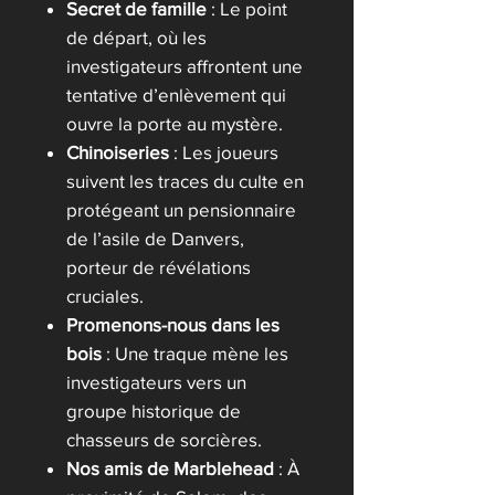
Secret de famille
: Le point
de départ, où les
investigateurs affrontent une
tentative d’enlèvement qui
ouvre la porte au mystère.
Chinoiseries
: Les joueurs
suivent les traces du culte en
protégeant un pensionnaire
de l’asile de Danvers,
porteur de révélations
cruciales.
Promenons-nous dans les
bois
: Une traque mène les
investigateurs vers un
groupe historique de
chasseurs de sorcières.
Nos amis de Marblehead
: À