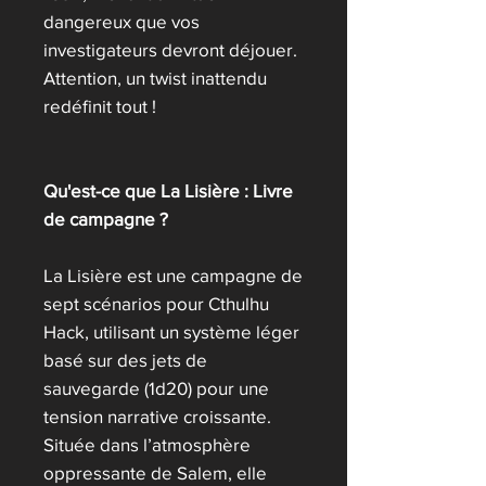
dangereux que vos
investigateurs devront déjouer.
Attention, un twist inattendu
redéfinit tout !
Qu'est-ce que La Lisière : Livre
de campagne ?
La Lisière est une campagne de
sept scénarios pour Cthulhu
Hack, utilisant un système léger
basé sur des jets de
sauvegarde (1d20) pour une
tension narrative croissante.
Située dans l’atmosphère
oppressante de Salem, elle