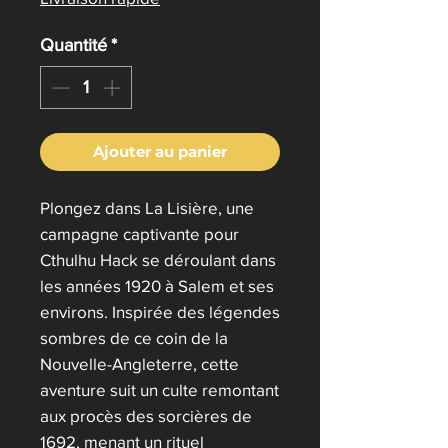
Quantité
*
Ajouter au panier
Plongez dans La Lisière, une
campagne captivante pour
Cthulhu Hack se déroulant dans
les années 1920 à Salem et ses
environs. Inspirée des légendes
sombres de ce coin de la
Nouvelle-Angleterre, cette
aventure suit un culte remontant
aux procès des sorcières de
1692, menant un rituel