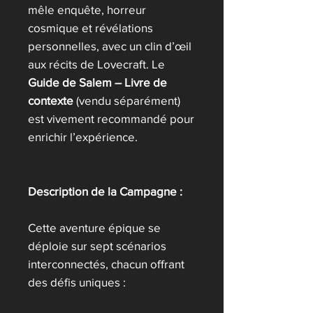
mêle enquête, horreur
cosmique et révélations
personnelles, avec un clin d’œil
aux récits de Lovecraft. Le
Guide de Salem – Livre de
contexte
(vendu séparément)
est vivement recommandé pour
enrichir l’expérience.
Description de la Campagne :
Cette aventure épique se
déploie sur sept scénarios
interconnectés, chacun offrant
des défis uniques :