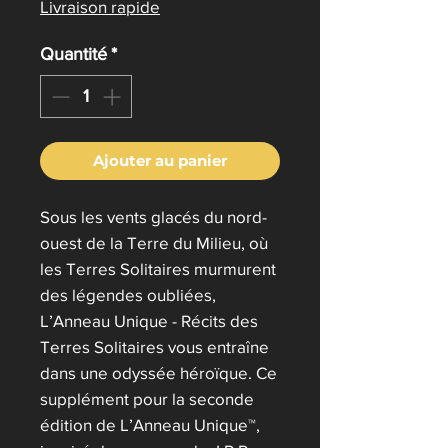
Livraison rapide
Quantité
*
Ajouter au panier
Sous les vents glacés du nord-
ouest de la Terre du Milieu, où
les Terres Solitaires murmurent
des légendes oubliées,
L’Anneau Unique - Récits des
Terres Solitaires vous entraîne
dans une odyssée héroïque. Ce
supplément pour la seconde
édition de L’Anneau Unique™,