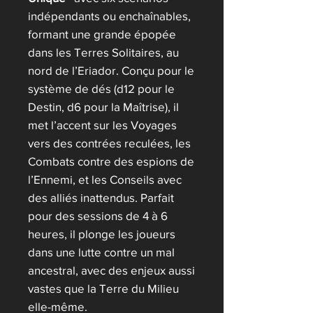
indépendants ou enchaînables,
formant une grande épopée
dans les Terres Solitaires, au
nord de l’Eriador. Conçu pour le
système de dés (d12 pour le
Destin, d6 pour la Maîtrise), il
met l’accent sur les Voyages
vers des contrées reculées, les
Combats contre des espions de
l’Ennemi, et les Conseils avec
des alliés inattendus. Parfait
pour des sessions de 4 à 6
heures, il plonge les joueurs
dans une lutte contre un mal
ancestral, avec des enjeux aussi
vastes que la Terre du Milieu
elle-même.