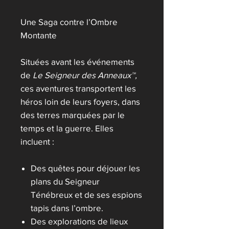
Une Saga contre l’Ombre
Montante
Situées avant les événements
de
Le Seigneur des Anneaux™,
ces aventures transportent les
héros loin de leurs foyers, dans
des terres marquées par le
temps et la guerre. Elles
incluent :
Des quêtes pour déjouer les
plans du Seigneur
Ténébreux et de ses espions
tapis dans l’ombre.
Des explorations de lieux