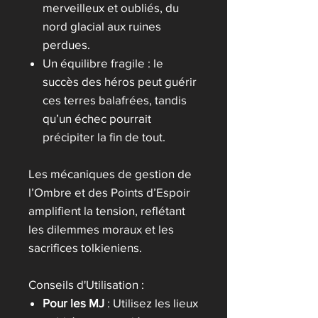
merveilleux et oubliés, du
nord glacial aux ruines
perdues.
Un équilibre fragile : le
succès des héros peut guérir
ces terres balafrées, tandis
qu’un échec pourrait
précipiter la fin de tout.
Les mécaniques de gestion de
l’Ombre et des Points d’Espoir
amplifient la tension, reflétant
les dilemmes moraux et les
sacrifices tolkieniens.
Conseils d'Utilisation :
Pour les MJ
: Utilisez les lieux