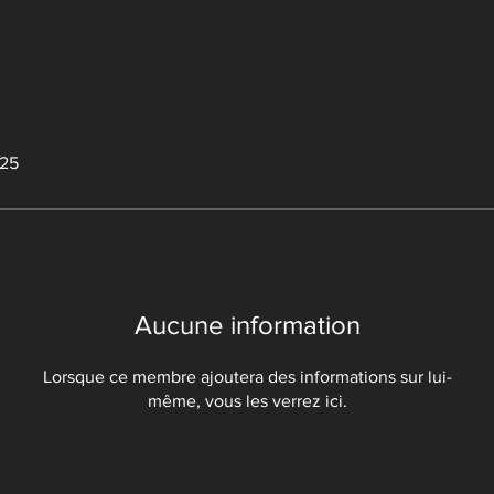
025
Aucune information
Lorsque ce membre ajoutera des informations sur lui-
même, vous les verrez ici.