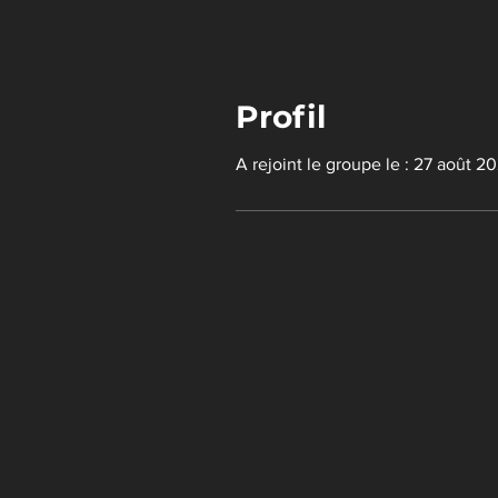
Profil
A rejoint le groupe le : 27 août 2