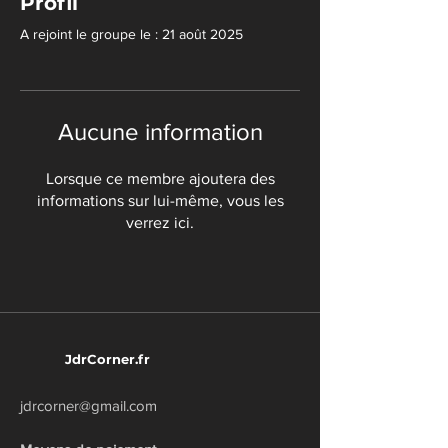
Profil
A rejoint le groupe le : 21 août 2025
Aucune information
Lorsque ce membre ajoutera des
informations sur lui-même, vous les
verrez ici.
JdrCorner.fr
jdrcorner@gmail.com