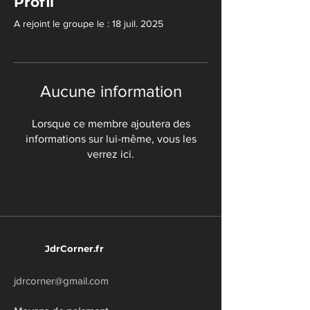
Profil
A rejoint le groupe le : 18 juil. 2025
Aucune information
Lorsque ce membre ajoutera des
informations sur lui-même, vous les
verrez ici.
JdrCorner.fr
jdrcorner@gmail.com