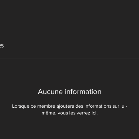
25
Aucune information
Lorsque ce membre ajoutera des informations sur lui-
même, vous les verrez ici.