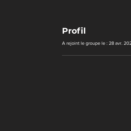
Profil
A rejoint le groupe le : 28 avr. 20