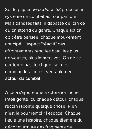
Sur le papier, 
Expédition 33
 propose un 
système de combat au tour par tour. 
Mais dans les faits, il dépasse de loin ce 
qu’on attend du genre. Chaque action 
doit être pensée, chaque mouvement 
anticipé. L'aspect "réactif" des 
affrontements rend les batailles plus 
nerveuses, plus immersives. On ne se 
contente pas de cliquer sur des 
commandes : on est véritablement 
acteur du combat
.
À cela s'ajoute une exploration riche, 
intelligente, où chaque détour, chaque 
recoin raconte quelque chose. Rien 
n'est là pour remplir l'espace. Chaque 
lieu a une histoire, chaque élément du 
décor murmure des fragments de 