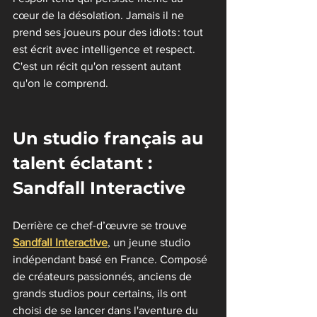
cœur de la désolation. Jamais il ne 
prend ses joueurs pour des idiots : tout 
est écrit avec intelligence et respect. 
C'est un récit qu'on ressent autant 
qu'on le comprend.
Un studio français au 
talent éclatant : 
Sandfall Interactive
Derrière ce chef-d’œuvre se trouve 
Sandfall Interactive
, un jeune studio 
indépendant basé en France. Composé 
de créateurs passionnés, anciens de 
grands studios pour certains, ils ont 
choisi de se lancer dans l'aventure du 