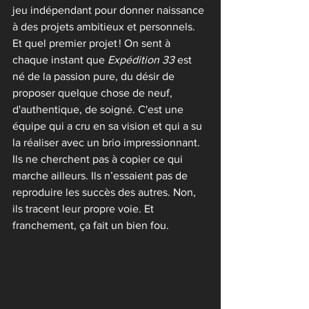
jeu indépendant pour donner naissance 
à des projets ambitieux et personnels.
Et quel premier projet ! On sent à 
chaque instant que 
Expédition 33
 est 
né de la passion pure, du désir de 
proposer quelque chose de neuf, 
d'authentique, de soigné. C'est une 
équipe qui a cru en sa vision et qui a su 
la réaliser avec un brio impressionnant.
Ils ne cherchent pas à copier ce qui 
marche ailleurs. Ils n’essaient pas de 
reproduire les succès des autres. Non, 
ils tracent leur propre voie. Et 
franchement, ça fait un bien fou.