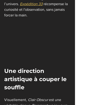
l’univers. 
Expédition 33
 récompense la 
curiosité et l'observation, sans jamais 
forcer la main.
Une direction 
artistique à couper le 
souffle
Visuellement, 
Clair Obscur
 est une 