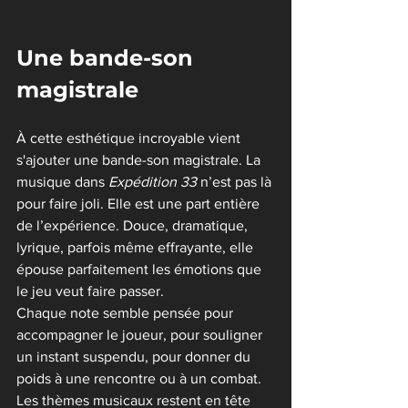
Une bande-son 
magistrale
À cette esthétique incroyable vient 
s'ajouter une bande-son magistrale. La 
musique dans 
Expédition 33
 n’est pas là 
pour faire joli. Elle est une part entière 
de l’expérience. Douce, dramatique, 
lyrique, parfois même effrayante, elle 
épouse parfaitement les émotions que 
le jeu veut faire passer.
Chaque note semble pensée pour 
accompagner le joueur, pour souligner 
un instant suspendu, pour donner du 
poids à une rencontre ou à un combat. 
Les thèmes musicaux restent en tête 