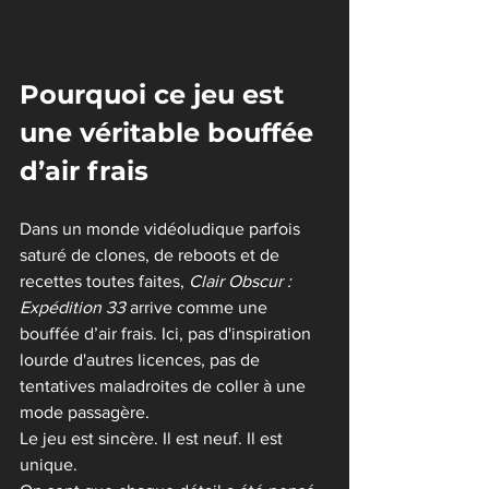
Pourquoi ce jeu est 
une véritable bouffée 
d’air frais
Dans un monde vidéoludique parfois 
saturé de clones, de reboots et de 
recettes toutes faites, 
Clair Obscur : 
Expédition 33
 arrive comme une 
bouffée d’air frais. Ici, pas d'inspiration 
lourde d'autres licences, pas de 
tentatives maladroites de coller à une 
mode passagère.
Le jeu est sincère. Il est neuf. Il est 
unique.