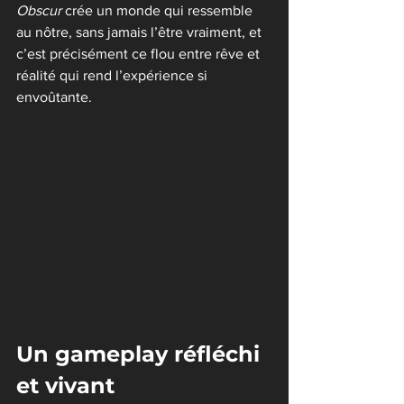
Obscur
 crée un monde qui ressemble 
au nôtre, sans jamais l’être vraiment, et 
c’est précisément ce flou entre rêve et 
réalité qui rend l’expérience si 
envoûtante.
Un gameplay réfléchi 
et vivant