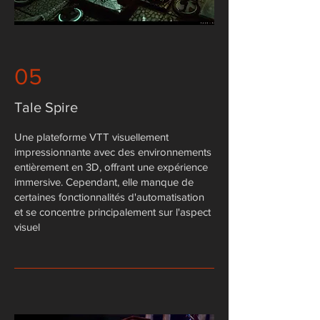
05
Tale Spire
​Une plateforme VTT visuellement
impressionnante avec des environnements
entièrement en 3D, offrant une expérience
immersive. Cependant, elle manque de
certaines fonctionnalités d'automatisation
et se concentre principalement sur l'aspect
visuel