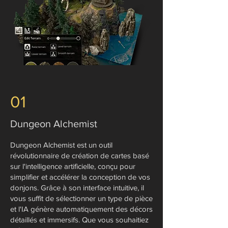
01
Dungeon Alchemist
​Dungeon Alchemist est un outil
révolutionnaire de création de cartes basé
sur l'intelligence artificielle, conçu pour
simplifier et accélérer la conception de vos
donjons. Grâce à son interface intuitive, il
vous suffit de sélectionner un type de pièce
et l'IA génère automatiquement des décors
détaillés et immersifs. Que vous souhaitiez