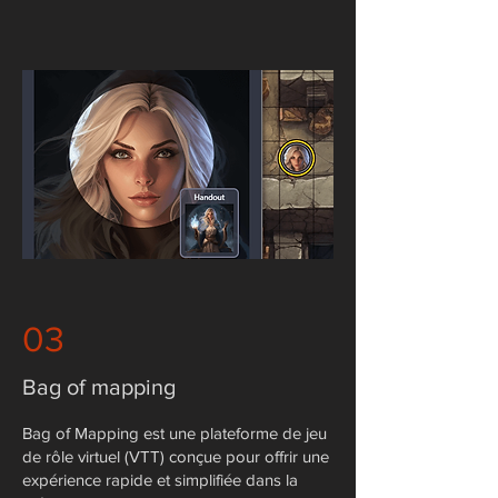
03
Bag of mapping
Bag of Mapping est une plateforme de jeu
de rôle virtuel (VTT) conçue pour offrir une
expérience rapide et simplifiée dans la