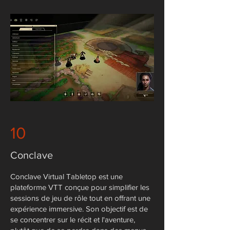
10
Conclave
Conclave Virtual Tabletop est une
plateforme VTT conçue pour simplifier les
sessions de jeu de rôle tout en offrant une
expérience immersive. Son objectif est de
se concentrer sur le récit et l'aventure,