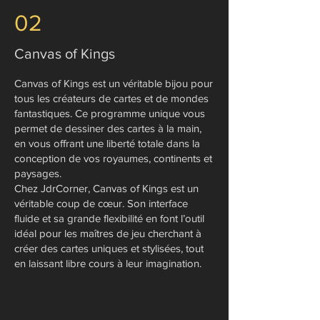
02
Canvas of Kings
​Canvas of Kings est un véritable bijou pour
tous les créateurs de cartes et de mondes
fantastiques. Ce programme unique vous
permet de dessiner des cartes à la main,
en vous offrant une liberté totale dans la
conception de vos royaumes, continents et
paysages.
Chez JdrCorner, Canvas of Kings est un
véritable coup de cœur. Son interface
fluide et sa grande flexibilité en font l’outil
idéal pour les maîtres de jeu cherchant à
créer des cartes uniques et stylisées, tout
en laissant libre cours à leur imagination.