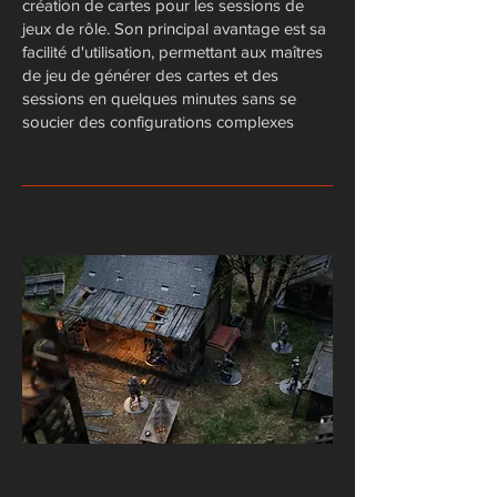
création de cartes pour les sessions de
jeux de rôle. Son principal avantage est sa
facilité d'utilisation, permettant aux maîtres
de jeu de générer des cartes et des
sessions en quelques minutes sans se
soucier des configurations complexes