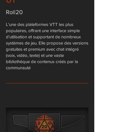
Roll20
​L'une des plateformes VTT les plus
populaires, offrant une interface simple
d'utilisation et supportant de nombreux
systèmes de jeu. Elle propose des versions
gratuites et premium avec chat intégré
(voix, vidéo, texte) et une vaste
bibliothèque de contenus créés par la
communauté