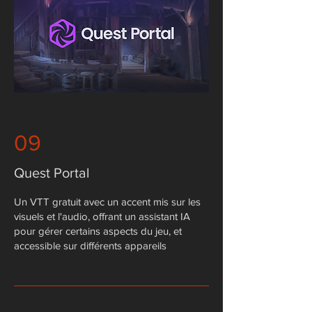
09
Quest Portal
​Un VTT gratuit avec un accent mis sur les
visuels et l'audio, offrant un assistant IA
pour gérer certains aspects du jeu, et
accessible sur différents appareils