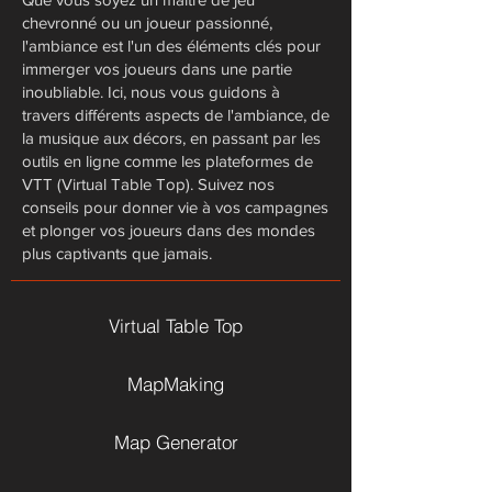
chevronné ou un joueur passionné,
l'ambiance est l'un des éléments clés pour
immerger vos joueurs dans une partie
inoubliable. Ici, nous vous guidons à
travers différents aspects de l'ambiance, de
la musique aux décors, en passant par les
outils en ligne comme les plateformes de
VTT (Virtual Table Top). Suivez nos
conseils pour donner vie à vos campagnes
et plonger vos joueurs dans des mondes
plus captivants que jamais.
Virtual Table Top
MapMaking
Map Generator