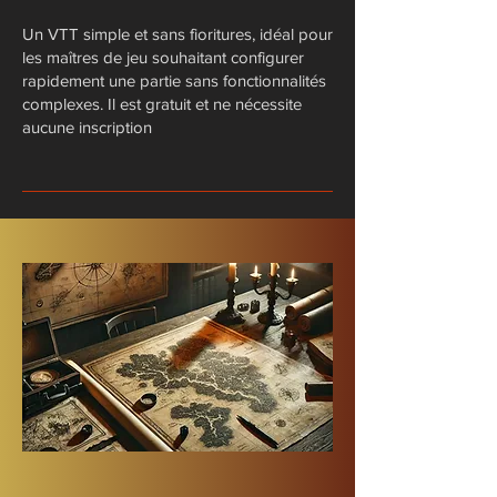
​Un VTT simple et sans fioritures, idéal pour
les maîtres de jeu souhaitant configurer
rapidement une partie sans fonctionnalités
complexes. Il est gratuit et ne nécessite
aucune inscription​