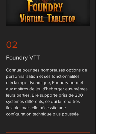
02
Foundry VTT
Connue pour ses nombreuses options de
personnalisation et ses fonctionnalités
d'éclairage dynamique, Foundry permet
aux maîtres de jeu d'héberger eux-mêmes
leurs parties. Elle supporte près de 200
systèmes différents, ce qui la rend très
flexible, mais elle nécessite une
configuration technique plus poussée​