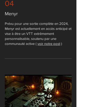
04
Menyr
​Prévu pour une sortie complète en 2024,
Menyr est actuellement en accès anticipé et
vise à être un VTT extrêmement
personnalisable, soutenu par une
communauté active (
voir notre post
)