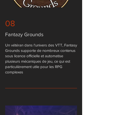
08
Fantazy Grounds
Un vétéran dans l'univers des VTT, Fantasy
Grounds supporte de nombreux contenus
sous licence officielle et automatise
plusieurs mécaniques de jeu, ce qui est
particulièrement utile pour les RPG
complexes​