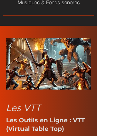
Musiques & Fonds sonores
Les VTT
Les Outils en Ligne : VTT
(Virtual Table Top)