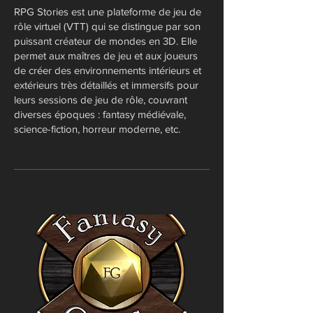
RPG Stories est une plateforme de jeu de
rôle virtuel (VTT) qui se distingue par son
puissant créateur de mondes en 3D. Elle
permet aux maîtres de jeu et aux joueurs
de créer des environnements intérieurs et
extérieurs très détaillés et immersifs pour
leurs sessions de jeu de rôle, couvrant
diverses époques : fantasy médiévale,
science-fiction, horreur moderne, etc.