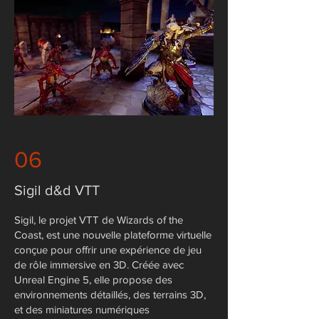
06
Sigil d&d VTT
Sigil, le projet VTT de Wizards of the
Coast, est une nouvelle plateforme virtuelle
conçue pour offrir une expérience de jeu
de rôle immersive en 3D. Créée avec
Unreal Engine 5, elle propose des
environnements détaillés, des terrains 3D,
et des miniatures numériques