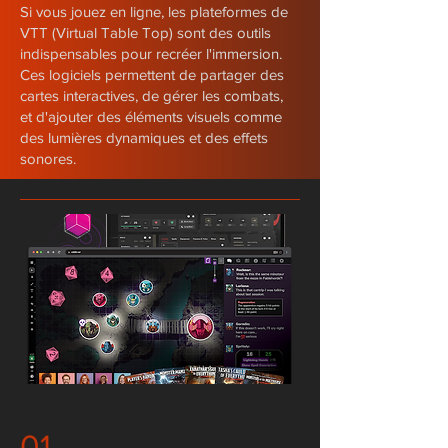
​Si vous jouez en ligne, les plateformes de
VTT (Virtual Table Top) sont des outils
indispensables pour recréer l'immersion.
Ces logiciels permettent de partager des
cartes interactives, de gérer les combats,
et d'ajouter des éléments visuels comme
des lumières dynamiques et des effets
sonores.
01