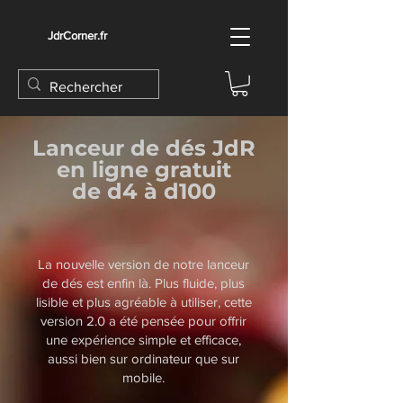
JdrCorner.fr
Lanceur de dés JdR
en ligne
gratuit
de d4 à d100
La nouvelle version de notre lanceur
de dés est enfin là. Plus fluide, plus
lisible et plus agréable à utiliser, cette
version 2.0 a été pensée pour offrir
une expérience simple et efficace,
aussi bien sur ordinateur que sur
mobile.