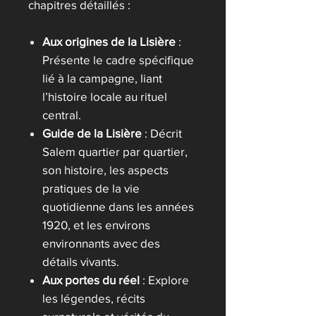
chapitres détaillés :
Aux origines de la Lisière
:
Présente le cadre spécifique
lié à la campagne, liant
l’histoire locale au rituel
central.
Guide de la Lisière
: Décrit
Salem quartier par quartier,
son histoire, les aspects
pratiques de la vie
quotidienne dans les années
1920, et les environs
environnants avec des
détails vivants.
Aux portes du réel
: Explore
les légendes, récits