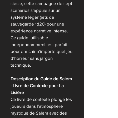
siècle, cette campagne de sept
scénarios s’appuie sur un
système léger (jets de
sauvegarde 1d20) pour une
expérience narrative intense.
Ce guide, utilisable
indépendamment, est parfait
pour enrichir n’importe quel jeu
d’horreur sans jargon
technique.
Description du Guide de Salem
: Livre de Contexte pour La
Lisière
Ce livre de contexte plonge les
joueurs dans l’atmosphère
mystique de Salem avec des