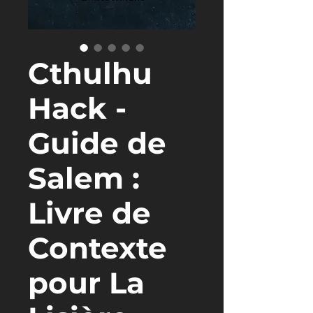
Cthulhu
Hack -
Guide de
Salem :
Livre de
Contexte
pour La