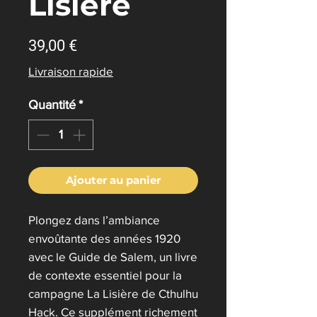
Lisière
Prix
39,00 €
Livraison rapide
Quantité
*
Ajouter au panier
Plongez dans l’ambiance
envoûtante des années 1920
avec le Guide de Salem, un livre
de contexte essentiel pour la
campagne La Lisière de Cthulhu
Hack. Ce supplément richement