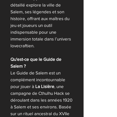
détaillé explore la ville de
Salem, ses légendes et son
histoire, offrant aux maîtres du
jeu et joueurs un outil
indispensable pour une
immersion totale dans l’univers
lovecraftien.
Qu'est-ce que le Guide de
Salem ?
Le Guide de Salem est un
complément incontournable
pour jouer à
La Lisière
, une
campagne de Cthulhu Hack se
déroulant dans les années 1920
à Salem et ses environs. Basée
sur un rituel ancestral du XVIIe