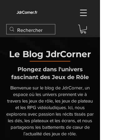
JdrCorner.fr
Le Blog JdrCorner
Plongez dans l'univers
fascinant des Jeux de Rôle
Bienvenue sur le blog de JdrCorner, un
espace où les univers prennent vie à
travers les jeux de rôle, les jeux de plateau
et les RPG vidéoludiques. Ici, nous
explorons avec passion les récits tissés par
les dés, les plateaux et les écrans, et nous
partageons les battements de cœur de
l’actualité des jeux de rôle.