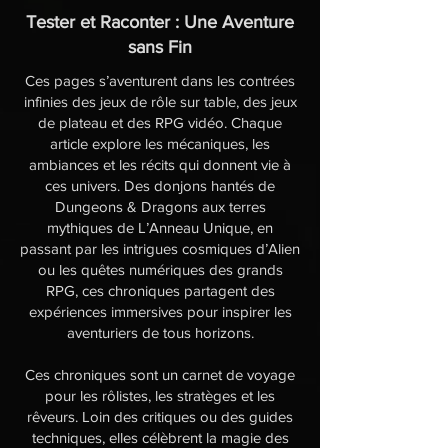
Tester et Raconter : Une Aventure
sans Fin
Ces pages s’aventurent dans les contrées
infinies des jeux de rôle sur table, des jeux
de plateau et des RPG vidéo. Chaque
article explore les mécaniques, les
ambiances et les récits qui donnent vie à
ces univers. Des donjons hantés de
Dungeons & Dragons aux terres
mythiques de L’Anneau Unique, en
passant par les intrigues cosmiques d’Alien
ou les quêtes numériques des grands
RPG, ces chroniques partagent des
expériences immersives pour inspirer les
aventuriers de tous horizons.
Ces chroniques sont un carnet de voyage
pour les rôlistes, les stratèges et les
rêveurs. Loin des critiques ou des guides
techniques, elles célèbrent la magie des