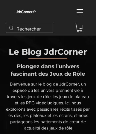
JdrCorner.fr
Le Blog JdrCorner
Plongez dans l'univers
fascinant des Jeux de Rôle
Bienvenue sur le blog de JdrCorner, un
espace où les univers prennent vie à
travers les jeux de rôle, les jeux de plateau
et les RPG vidéoludiques. Ici, nous
explorons avec passion les récits tissés par
les dés, les plateaux et les écrans, et nous
partageons les battements de cœur de
l’actualité des jeux de rôle.