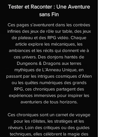
Tester et Raconter : Une Aventure
sans Fin
Ces pages s’aventurent dans les contrées
infinies des jeux de rôle sur table, des jeux
de plateau et des RPG vidéo. Chaque
article explore les mécaniques, les
ambiances et les récits qui donnent vie à
ces univers. Des donjons hantés de
Dungeons & Dragons aux terres
mythiques de L’Anneau Unique, en
passant par les intrigues cosmiques d’Alien
ou les quêtes numériques des grands
RPG, ces chroniques partagent des
expériences immersives pour inspirer les
aventuriers de tous horizons.
Ces chroniques sont un carnet de voyage
pour les rôlistes, les stratèges et les
rêveurs. Loin des critiques ou des guides
techniques, elles célèbrent la magie des