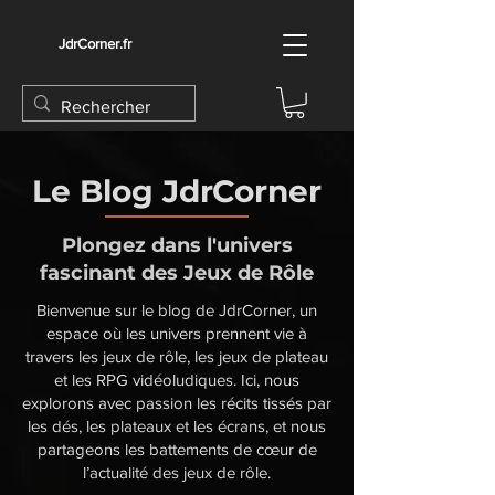
JdrCorner.fr
Le Blog JdrCorner
Plongez dans l'univers
fascinant des Jeux de Rôle
Bienvenue sur le blog de JdrCorner, un
espace où les univers prennent vie à
travers les jeux de rôle, les jeux de plateau
et les RPG vidéoludiques. Ici, nous
explorons avec passion les récits tissés par
les dés, les plateaux et les écrans, et nous
partageons les battements de cœur de
l’actualité des jeux de rôle.