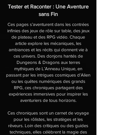
Tester et Raconter : Une Aventure
sans Fin
Ces pages s’aventurent dans les contrées
infinies des jeux de rôle sur table, des jeux
de plateau et des RPG vidéo. Chaque
article explore les mécaniques, les
ambiances et les récits qui donnent vie à
ces univers. Des donjons hantés de
Dungeons & Dragons aux terres
mythiques de L’Anneau Unique, en
passant par les intrigues cosmiques d’Alien
ou les quêtes numériques des grands
RPG, ces chroniques partagent des
expériences immersives pour inspirer les
aventuriers de tous horizons.
Ces chroniques sont un carnet de voyage
pour les rôlistes, les stratèges et les
rêveurs. Loin des critiques ou des guides
techniques, elles célèbrent la magie des