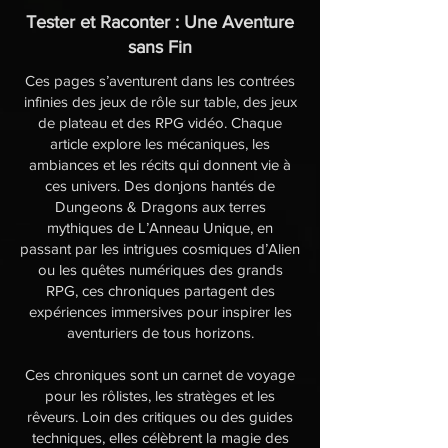
Tester et Raconter : Une Aventure
sans Fin
Ces pages s’aventurent dans les contrées
infinies des jeux de rôle sur table, des jeux
de plateau et des RPG vidéo. Chaque
article explore les mécaniques, les
ambiances et les récits qui donnent vie à
ces univers. Des donjons hantés de
Dungeons & Dragons aux terres
mythiques de L’Anneau Unique, en
passant par les intrigues cosmiques d’Alien
ou les quêtes numériques des grands
RPG, ces chroniques partagent des
expériences immersives pour inspirer les
aventuriers de tous horizons.
Ces chroniques sont un carnet de voyage
pour les rôlistes, les stratèges et les
rêveurs. Loin des critiques ou des guides
techniques, elles célèbrent la magie des