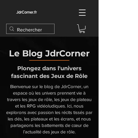
JdrCorner.fr
Le Blog JdrCorner
Plongez dans l'univers
fascinant des Jeux de Rôle
Bienvenue sur le blog de JdrCorner, un
espace où les univers prennent vie à
travers les jeux de rôle, les jeux de plateau
et les RPG vidéoludiques. Ici, nous
explorons avec passion les récits tissés par
les dés, les plateaux et les écrans, et nous
partageons les battements de cœur de
l’actualité des jeux de rôle.