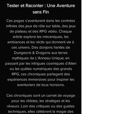
Tester et Raconter : Une Aventure
sans Fin
Ces pages s’aventurent dans les contrées
infinies des jeux de rôle sur table, des jeux
de plateau et des RPG vidéo. Chaque
article explore les mécaniques, les
ambiances et les récits qui donnent vie à
ces univers. Des donjons hantés de
Dungeons & Dragons aux terres
mythiques de L’Anneau Unique, en
passant par les intrigues cosmiques d’Alien
ou les quêtes numériques des grands
RPG, ces chroniques partagent des
expériences immersives pour inspirer les
aventuriers de tous horizons.
Ces chroniques sont un carnet de voyage
pour les rôlistes, les stratèges et les
rêveurs. Loin des critiques ou des guides
techniques, elles célèbrent la magie des