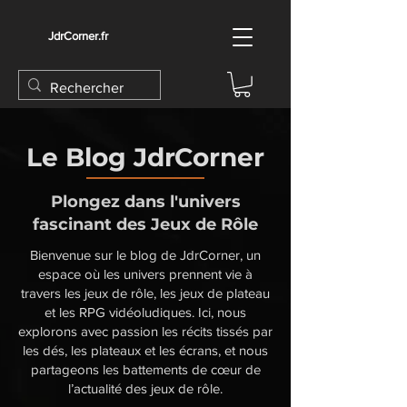
JdrCorner.fr
Le Blog JdrCorner
Plongez dans l'univers
fascinant des Jeux de Rôle
Bienvenue sur le blog de JdrCorner, un
espace où les univers prennent vie à
travers les jeux de rôle, les jeux de plateau
et les RPG vidéoludiques. Ici, nous
explorons avec passion les récits tissés par
les dés, les plateaux et les écrans, et nous
partageons les battements de cœur de
l’actualité des jeux de rôle.