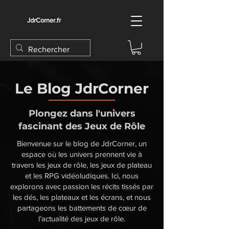
JdrCorner.fr
Le Blog JdrCorner
Plongez dans l'univers
fascinant des Jeux de Rôle
Bienvenue sur le blog de JdrCorner, un
espace où les univers prennent vie à
travers les jeux de rôle, les jeux de plateau
et les RPG vidéoludiques. Ici, nous
explorons avec passion les récits tissés par
les dés, les plateaux et les écrans, et nous
partageons les battements de cœur de
l’actualité des jeux de rôle.