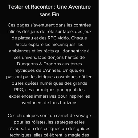
Tester et Raconter : Une Aventure
sans Fin
Ces pages s’aventurent dans les contrées
infinies des jeux de rôle sur table, des jeux
de plateau et des RPG vidéo. Chaque
article explore les mécaniques, les
ambiances et les récits qui donnent vie à
ces univers. Des donjons hantés de
Dungeons & Dragons aux terres
mythiques de L’Anneau Unique, en
passant par les intrigues cosmiques d’Alien
ou les quêtes numériques des grands
RPG, ces chroniques partagent des
expériences immersives pour inspirer les
aventuriers de tous horizons.
Ces chroniques sont un carnet de voyage
pour les rôlistes, les stratèges et les
rêveurs. Loin des critiques ou des guides
techniques, elles célèbrent la magie des