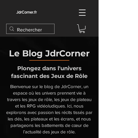
JdrCorner.fr
Le Blog JdrCorner
Plongez dans l'univers
fascinant des Jeux de Rôle
Bienvenue sur le blog de JdrCorner, un
espace où les univers prennent vie à
travers les jeux de rôle, les jeux de plateau
et les RPG vidéoludiques. Ici, nous
explorons avec passion les récits tissés par
les dés, les plateaux et les écrans, et nous
partageons les battements de cœur de
l’actualité des jeux de rôle.