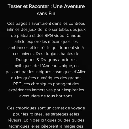
Tester et Raconter : Une Aventure
sans Fin
Ces pages s’aventurent dans les contrées
infinies des jeux de rôle sur table, des jeux
de plateau et des RPG vidéo. Chaque
article explore les mécaniques, les
ambiances et les récits qui donnent vie à
ces univers. Des donjons hantés de
Dungeons & Dragons aux terres
mythiques de L’Anneau Unique, en
passant par les intrigues cosmiques d’Alien
ou les quêtes numériques des grands
RPG, ces chroniques partagent des
expériences immersives pour inspirer les
aventuriers de tous horizons.
Ces chroniques sont un carnet de voyage
pour les rôlistes, les stratèges et les
rêveurs. Loin des critiques ou des guides
techniques, elles célèbrent la magie des