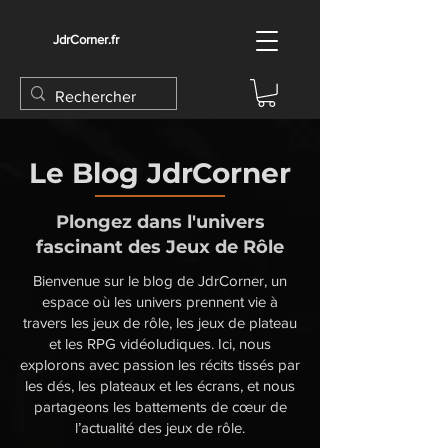
JdrCorner.fr
Le Blog JdrCorner
Plongez dans l'univers
fascinant des Jeux de Rôle
Bienvenue sur le blog de JdrCorner, un
espace où les univers prennent vie à
travers les jeux de rôle, les jeux de plateau
et les RPG vidéoludiques. Ici, nous
explorons avec passion les récits tissés par
les dés, les plateaux et les écrans, et nous
partageons les battements de cœur de
l’actualité des jeux de rôle.