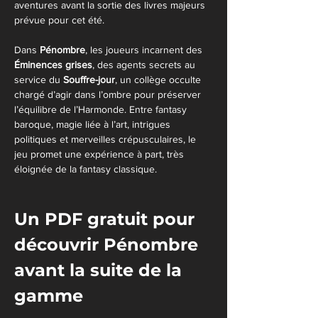
aventures avant la sortie des livres majeurs 
prévue pour cet été.
Dans 
Pénombre
, les joueurs incarnent des 
Éminences grises
, des agents secrets au 
service du 
Souffre-jour
, un collège occulte 
chargé d’agir dans l’ombre pour préserver 
l’équilibre de l’Harmonde. Entre fantasy 
baroque, magie liée à l’art, intrigues 
politiques et merveilles crépusculaires, le 
jeu promet une expérience à part, très 
éloignée de la fantasy classique.
Un PDF gratuit pour 
découvrir Pénombre 
avant la suite de la 
gamme