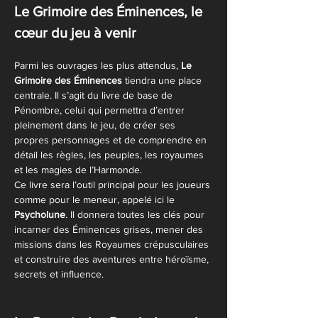
Le Grimoire des Éminences, le 
cœur du jeu à venir
Parmi les ouvrages les plus attendus, 
Le 
Grimoire des Éminences
 tiendra une place 
centrale. Il s’agit du livre de base de 
Pénombre, celui qui permettra d’entrer 
pleinement dans le jeu, de créer ses 
propres personnages et de comprendre en 
détail les règles, les peuples, les royaumes 
et les magies de l’Harmonde.
Ce livre sera l’outil principal pour les joueurs 
comme pour le meneur, appelé ici le 
Psycholune
. Il donnera toutes les clés pour 
incarner des Éminences grises, mener des 
missions dans les Royaumes crépusculaires 
et construire des aventures entre héroïsme, 
secrets et influence.