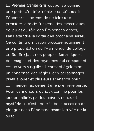
Le 
Premier Cahier Gris
 est pensé comme 
une porte d’entrée idéale pour découvrir 
Pénombre. Il permet de se faire une 
première idée de l’univers, des mécaniques 
de jeu et du rôle des Éminences grises, 
sans attendre la sortie des prochains livres.
Ce contenu d’initiation propose notamment 
une présentation de l’Harmonde, du collège 
du Souffre-jour, des peuples fantastiques, 
des magies et des royaumes qui composent 
cet univers singulier. Il contient également 
un condensé des règles, des personnages 
prêts à jouer et plusieurs scénarios pour 
commencer rapidement une première partie.
Pour les meneurs curieux comme pour les 
joueurs attirés par les univers riches et 
mystérieux, c’est une très belle occasion de 
plonger dans Pénombre avant l’arrivée de la 
suite.