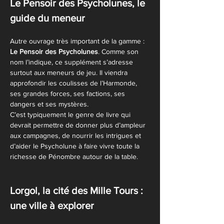
Le Pensoir des Psycholunes, le 
guide du meneur
Autre ouvrage très important de la gamme : 
Le Pensoir des Psycholunes
. Comme son 
nom l’indique, ce supplément s’adresse 
surtout aux meneurs de jeu. Il viendra 
approfondir les coulisses de l’Harmonde, 
ses grandes forces, ses factions, ses 
dangers et ses mystères.
C’est typiquement le genre de livre qui 
devrait permettre de donner plus d’ampleur 
aux campagnes, de nourrir les intrigues et 
d’aider le Psycholune à faire vivre toute la 
richesse de Pénombre autour de la table.
Lorgol, la cité des Mille Tours : 
une ville à explorer