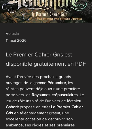
Volusia
11 mai 2026
Le Premier Cahier Gris est
disponible gratuitement en PDF
Avant l’arrivée des prochains grands 
ouvrages de la gamme 
Pénombre
, les 
rôlistes peuvent déjà ouvrir une première 
porte vers les 
Royaumes crépusculaires
. Le 
jeu de rôle inspiré de l’univers de 
Mathieu 
Gaborit
 propose en effet 
Le Premier Cahier 
Gris
 en téléchargement gratuit, une 
excellente occasion de découvrir son 
ambiance, ses règles et ses premières 