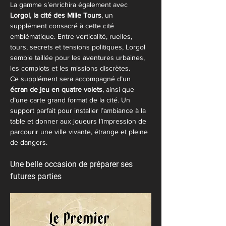
La gamme s’enrichira également avec 
Lorgol, la cité des Mille Tours
, un 
supplément consacré à cette cité 
emblématique. Entre verticalité, ruelles, 
tours, secrets et tensions politiques, Lorgol 
semble taillée pour les aventures urbaines, 
les complots et les missions discrètes.
Ce supplément sera accompagné d’un 
écran de jeu en quatre volets
, ainsi que 
d’une carte grand format de la cité. Un 
support parfait pour installer l’ambiance à la 
table et donner aux joueurs l’impression de 
parcourir une ville vivante, étrange et pleine 
de dangers.
Une belle occasion de préparer ses 
futures parties