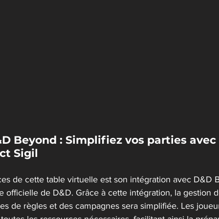
D Beyond : Simplifiez vos parties avec 
ct Sigil
s de cette table virtuelle est son intégration avec D&D B
officielle de D&D. Grâce à cette intégration, la gestion de
es de règles et des campagnes sera simplifiée. Les joueu