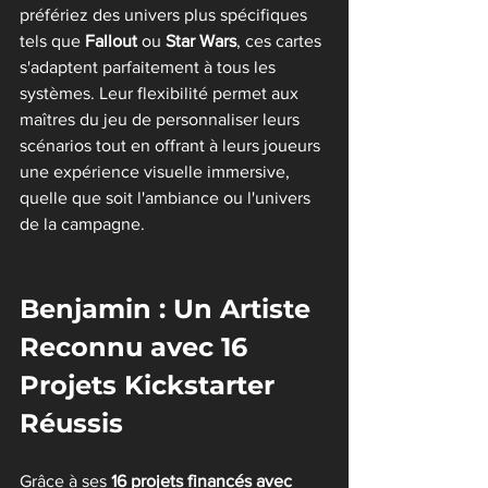
préfériez des univers plus spécifiques 
tels que 
Fallout
 ou 
Star Wars
, ces cartes 
s'adaptent parfaitement à tous les 
systèmes. Leur flexibilité permet aux 
maîtres du jeu de personnaliser leurs 
scénarios tout en offrant à leurs joueurs 
une expérience visuelle immersive, 
quelle que soit l'ambiance ou l'univers 
de la campagne.
Benjamin : Un Artiste 
Reconnu avec 16 
Projets Kickstarter 
Réussis
Grâce à ses 
16 projets financés avec 