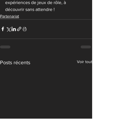
expériences de jeux de rôle, à 
découvrir sans attendre !
Partenariat
Voir tout
Posts récents