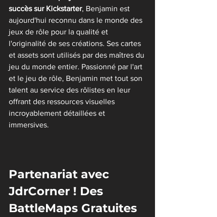
succès sur Kickstarter
, Benjamin est 
aujourd'hui reconnu dans le monde des 
jeux de rôle pour la qualité et 
l'originalité de ses créations. Ses cartes 
et assets sont utilisés par des maîtres du 
jeu du monde entier. Passionné par l'art 
et le jeu de rôle, Benjamin met tout son 
talent au service des rôlistes en leur 
offrant des ressources visuelles 
incroyablement détaillées et 
immersives.
Partenariat avec 
JdrCorner ! Des 
BattleMaps Gratuites 