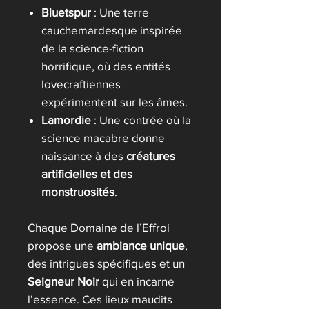
Bluetspur
: Une terre
cauchemardesque inspirée
de la science-fiction
horrifique, où des entités
lovecraftiennes
expérimentent sur les âmes.
Lamordie
: Une contrée où la
science macabre donne
naissance à des
créatures
artificielles et des
monstruosités
.
Chaque Domaine de l’Effroi
propose une
ambiance unique
,
des intrigues spécifiques et un
Seigneur Noir
qui en incarne
l’essence. Ces lieux maudits