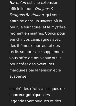
Ravenloft
est une extension
officielle pour
Donjons &
Dragons 5e édition
, qui vous
entraîne dans un univers où la
peur, le surnaturel et le mystère
règnent en maîtres. Conçu pour
enrichir vos campagnes avec
des thèmes d’horreur et des
récits sombres, ce supplément
vous offre de nouveaux outils
pour créer des aventures
marquées par la tension et le
suspense.
Inspiré des récits classiques de
l’horreur gothique
, des
légendes vampiriques et des