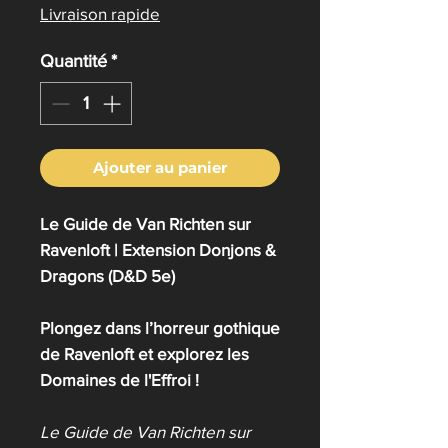
Livraison rapide
Quantité
*
Ajouter au panier
Le Guide de Van Richten sur
Ravenloft | Extension Donjons &
Dragons (D&D 5e)
Plongez dans l’horreur gothique
de Ravenloft et explorez les
Domaines de l'Effroi !
Le Guide de Van Richten sur