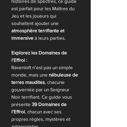
histoires de spectres, ce guide
est parfait pour les Maîtres du
Jeu et les joueurs qui
souhaitent ajouter une
atmosphère terrifiante et
immersive
à leurs parties.
Explorez les Domaines de
l’Effroi :
Ravenloft n’est pas un simple
monde, mais une
nébuleuse de
terres maudites
, chacune
gouvernée par un Seigneur
Noir terrifiant. Ce guide vous
présente
39 Domaines de
l’Effroi
, chacun avec ses
propres règles, mystères et
antagonistes.