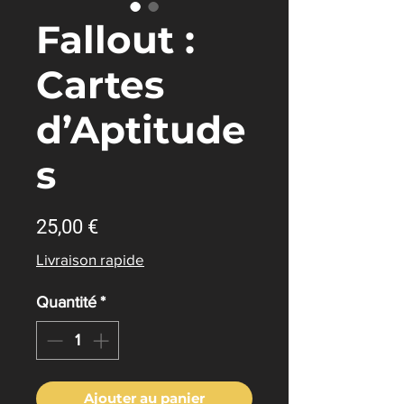
Fallout :
Cartes
d’Aptitude
s
Prix
25,00 €
Livraison rapide
Quantité
*
Ajouter au panier