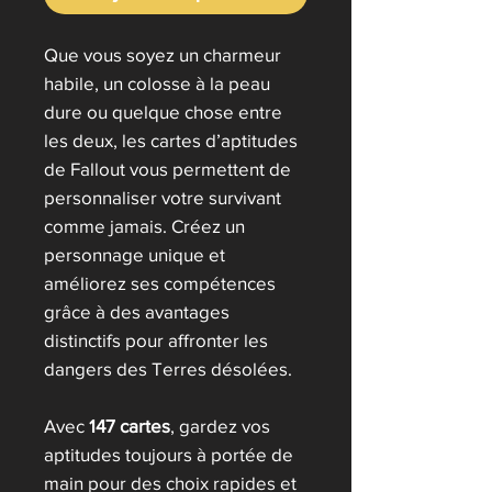
Que vous soyez un charmeur
habile, un colosse à la peau
dure ou quelque chose entre
les deux, les cartes d’aptitudes
de Fallout vous permettent de
personnaliser votre survivant
comme jamais. Créez un
personnage unique et
améliorez ses compétences
grâce à des avantages
distinctifs pour affronter les
dangers des Terres désolées.
Avec
147 cartes
, gardez vos
aptitudes toujours à portée de
main pour des choix rapides et