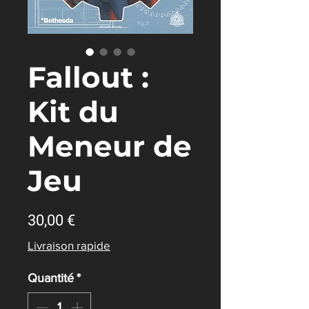
Fallout :
Kit du
Meneur de
Jeu
Prix
30,00 €
Livraison rapide
Quantité
*