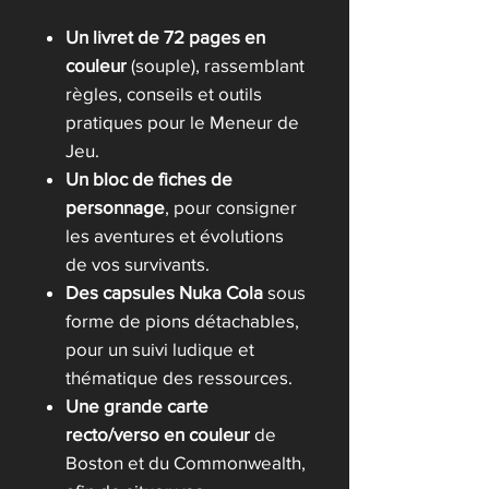
Un livret de 72 pages en
couleur
(souple), rassemblant
règles, conseils et outils
pratiques pour le Meneur de
Jeu.
Un bloc de fiches de
personnage
, pour consigner
les aventures et évolutions
de vos survivants.
Des capsules Nuka Cola
sous
forme de pions détachables,
pour un suivi ludique et
thématique des ressources.
Une grande carte
recto/verso en couleur
de
Boston et du Commonwealth,