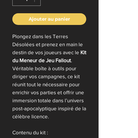
Ajouter au panier
Plongez dans les Terres
Désolées et prenez en main le
destin de vos joueurs avec le
Kit
du Meneur de Jeu Fallout
.
Véritable boîte à outils pour
diriger vos campagnes, ce kit
réunit tout le nécessaire pour
enrichir vos parties et offrir une
immersion totale dans l’univers
post-apocalyptique inspiré de la
célèbre licence.
Contenu du kit :