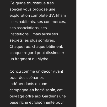
Ce guide touristique très
spécial vous propose une
exploration complète d’Arkham
: ses habitants, ses commerces,
ses associations, ses
institutions… mais aussi ses
secrets les plus sombres.
Chaque rue, chaque bâtiment,
chaque regard peut dissimuler
un fragment du Mythe.
Conçu comme un décor vivant
pour des scénarios
indépendants ou une
campagne en
bac à sable
, cet
ouvrage offre aux Gardiens une
base riche et foisonnante pour