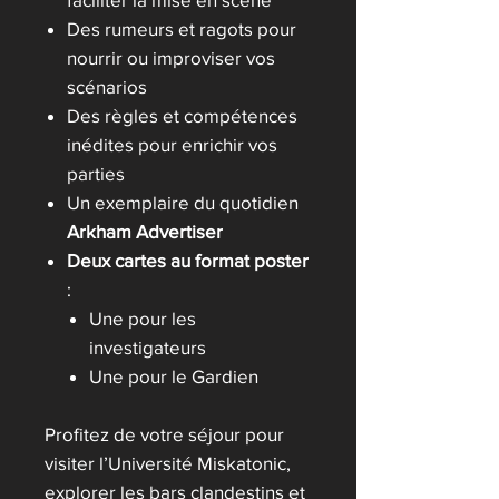
Des rumeurs et ragots pour
nourrir ou improviser vos
scénarios
Des règles et compétences
inédites pour enrichir vos
parties
Un exemplaire du quotidien
Arkham Advertiser
Deux cartes au format poster
:
Une pour les
investigateurs
Une pour le Gardien
Profitez de votre séjour pour
visiter l’Université Miskatonic,
explorer les bars clandestins et