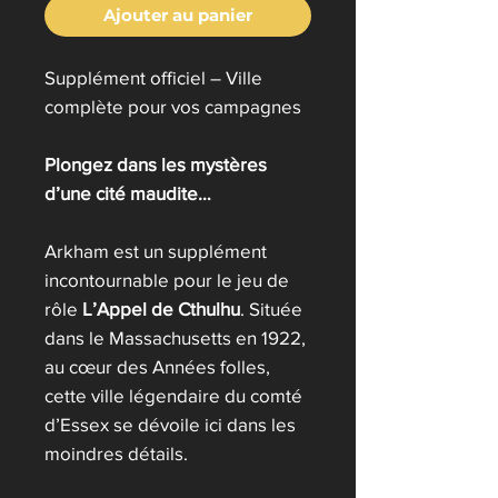
Ajouter au panier
Supplément officiel – Ville
complète pour vos campagnes
Plongez dans les mystères
d’une cité maudite…
Arkham est un supplément
incontournable pour le jeu de
rôle
L’Appel de Cthulhu
. Située
dans le Massachusetts en 1922,
au cœur des Années folles,
cette ville légendaire du comté
d’Essex se dévoile ici dans les
moindres détails.