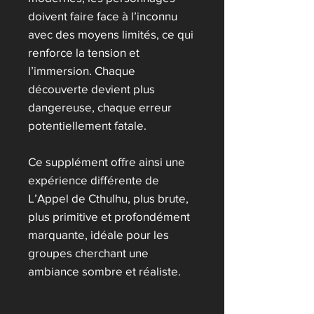
doivent faire face à l’inconnu
avec des moyens limités, ce qui
renforce la tension et
l’immersion. Chaque
découverte devient plus
dangereuse, chaque erreur
potentiellement fatale.
Ce supplément offre ainsi une
expérience différente de
L’Appel de Cthulhu, plus brute,
plus primitive et profondément
marquante, idéale pour les
groupes cherchant une
ambiance sombre et réaliste.