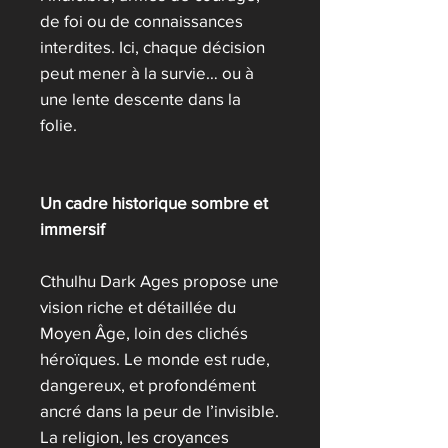
de foi ou de connaissances
interdites. Ici, chaque décision
peut mener à la survie… ou à
une lente descente dans la
folie.
Un cadre historique sombre et
immersif
Cthulhu Dark Ages propose une
vision riche et détaillée du
Moyen Âge, loin des clichés
héroïques. Le monde est rude,
dangereux, et profondément
ancré dans la peur de l’invisible.
La religion, les croyances