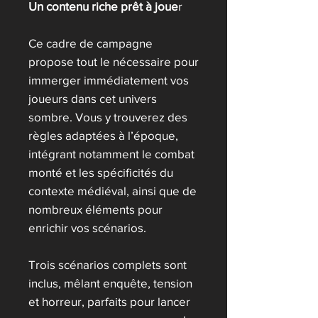
Un contenu riche prêt à joue
r
Ce cadre de campagne
propose tout le nécessaire pour
immerger immédiatement vos
joueurs dans cet univers
sombre. Vous y trouverez des
règles adaptées à l’époque,
intégrant notamment le combat
monté et les spécificités du
contexte médiéval, ainsi que de
nombreux éléments pour
enrichir vos scénarios.
Trois scénarios complets sont
inclus, mêlant enquête, tension
et horreur, parfaits pour lancer