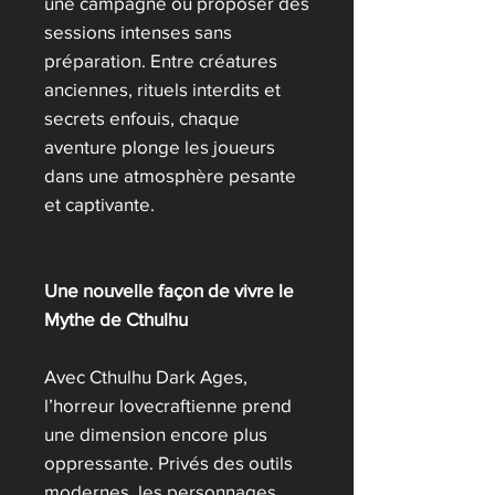
une campagne ou proposer des
sessions intenses sans
préparation. Entre créatures
anciennes, rituels interdits et
secrets enfouis, chaque
aventure plonge les joueurs
dans une atmosphère pesante
et captivante.
Une nouvelle façon de vivre le
Mythe de Cthulhu
Avec Cthulhu Dark Ages,
l’horreur lovecraftienne prend
une dimension encore plus
oppressante. Privés des outils
modernes, les personnages