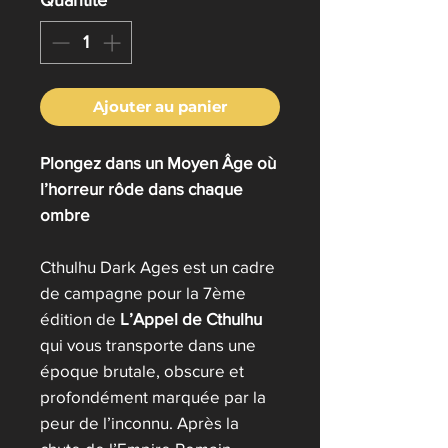
Ajouter au panier
Plongez dans un Moyen Âge où
l’horreur rôde dans chaque
ombre
Cthulhu Dark Ages est un cadre
de campagne pour la 7ème
édition de
L’Appel de Cthulhu
qui vous transporte dans une
époque brutale, obscure et
profondément marquée par la
peur de l’inconnu. Après la