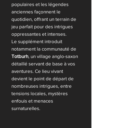
populaires et les légendes
anciennes façonnent le
quotidien, offrant un terrain de
jeu parfait pour des intrigues
oppressantes et intenses.
Le supplément introduit
notamment la communauté de
Totburh
, un village anglo-saxon
détaillé servant de base à vos
aventures. Ce lieu vivant
devient le point de départ de
nombreuses intrigues, entre
tensions locales, mystères
enfouis et menaces
surnaturelles.