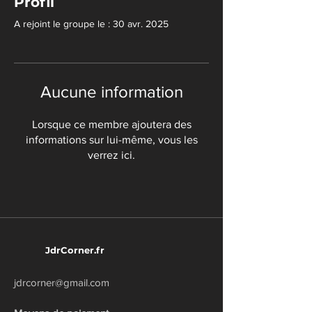
Profil
A rejoint le groupe le : 30 avr. 2025
Aucune information
Lorsque ce membre ajoutera des
informations sur lui-même, vous les
verrez ici.
JdrCorner.fr
jdrcorner@gmail.com