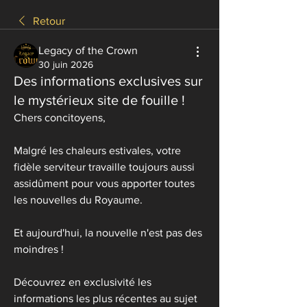
Retour
Legacy of the Crown
30 juin 2026
Des informations exclusives sur
le mystérieux site de fouille !
Chers concitoyens,
Malgré les chaleurs estivales, votre 
fidèle serviteur travaille toujours aussi 
assidûment pour vous apporter toutes 
les nouvelles du Royaume.
Et aujourd'hui, la nouvelle n'est pas des 
moindres !
Découvrez en exclusivité les 
informations les plus récentes au sujet 