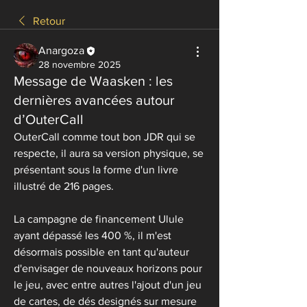
Retour
Anargoza
28 novembre 2025
Message de Waasken : les
dernières avancées autour
d’OuterCall
OuterCall comme tout bon JDR qui se 
respecte, il aura sa version physique, se 
présentant sous la forme d'un livre 
illustré de 216 pages. 
La campagne de financement Ulule 
ayant dépassé les 400 %, il m'est 
désormais possible en tant qu'auteur 
d'envisager de nouveaux horizons pour 
le jeu, avec entre autres l'ajout d'un jeu 
de cartes, de dés designés sur mesure 