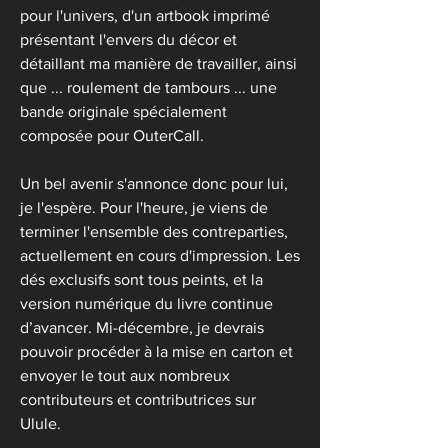
pour l'univers, d'un artbook imprimé 
présentant l'envers du décor et 
détaillant ma manière de travailler, ainsi 
que ... roulement de tambours ... une 
bande originale spécialement 
composée pour OuterCall.
Un bel avenir s'annonce donc pour lui, 
je l'espère. Pour l'heure, je viens de 
terminer l'ensemble des contreparties, 
actuellement en cours d'impression. Les 
dés exclusifs sont tous peints, et la 
version numérique du livre continue 
d’avancer. Mi-décembre, je devrais 
pouvoir procéder à la mise en carton et 
envoyer le tout aux nombreux 
contributeurs et contributrices sur 
Ulule.