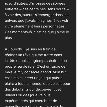
avec d’autres. J’ai passé des soirées 
entières – des centaines, sans doute – 
à voir des joueurs s’immerger dans les 
univers que j’avais imaginés, à les voir 
vivre pleinement leurs personnages. 
Ces moments-là, c’est ce que j’aime le 
plus. 
Aujourd’hui, je suis en train de 
réaliser un rêve qui me trotte dans 
la tête depuis longtemps : écrire mon 
propre jeu de rôle. C’est un sacré défi, 
mais je m’y consacre à fond. Mon but 
est simple : créer un jeu qui puisse 
plaire à tout le monde, que ce soit pour 
des débutants qui découvrent cet 
univers ou des joueurs plus 
expérimentés qui cherchent de 
nouvelles expériences. J’essaie de 