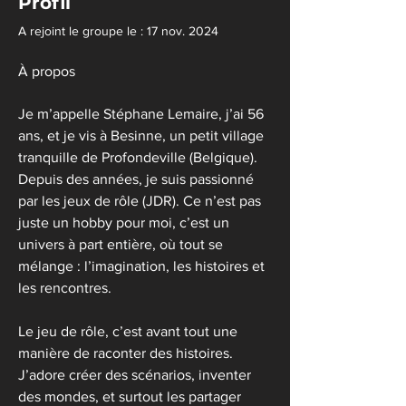
Profil
A rejoint le groupe le : 17 nov. 2024
À propos
Je m’appelle Stéphane Lemaire, j’ai 56 
ans, et je vis à Besinne, un petit village 
tranquille de Profondeville (Belgique). 
Depuis des années, je suis passionné 
par les jeux de rôle (JDR). Ce n’est pas 
juste un hobby pour moi, c’est un 
univers à part entière, où tout se 
mélange : l’imagination, les histoires et 
les rencontres. 
Le jeu de rôle, c’est avant tout une 
manière de raconter des histoires. 
J’adore créer des scénarios, inventer 
des mondes, et surtout les partager 