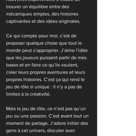
trouver un équilibre entre des 
mécaniques simples, des histoires 
captivantes et des idées originales. 
Ce qui compte pour moi, c’est de 
proposer quelque chose que tout le 
monde peut s’approprier. J’aime l’idée 
que les joueurs puissent partir de mes 
bases et en faire ce qu’ils veulent, 
créer leurs propres aventures et leurs 
propres histoires. C’est ça qui rend le 
jeu de rôle si unique : il n’y a pas de 
limites à la créativité. 
Mais le jeu de rôle, ce n’est pas qu’un 
jeu ou une passion. C’est avant tout un 
moment de partage. J’adore initier des 
gens à cet univers, discuter avec 