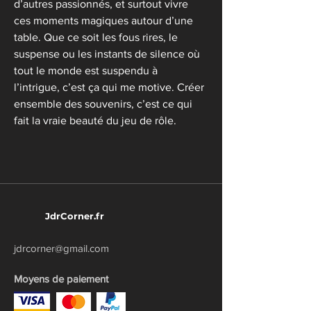
d’autres passionnés, et surtout vivre 
ces moments magiques autour d’une 
table. Que ce soit les fous rires, le 
suspense ou les instants de silence où 
tout le monde est suspendu à 
l’intrigue, c’est ça qui me motive. Créer 
ensemble des souvenirs, c’est ce qui 
fait la vraie beauté du jeu de rôle. 
JdrCorner.fr
jdrcorner@gmail.com
Moyens de paiement