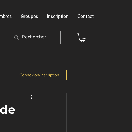
mbres
Groupes
Inscription
Contact
Connexion/Inscription
nde